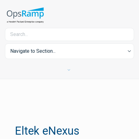
Navigate to Section...
Eltek eNexus