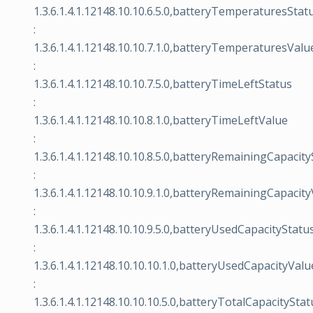
1.3.6.1.4.1.12148.10.10.6.5.0,batteryTemperaturesStat
:
1.3.6.1.4.1.12148.10.10.7.1.0,batteryTemperaturesValu
:
1.3.6.1.4.1.12148.10.10.7.5.0,batteryTimeLeftStatus
:
1.3.6.1.4.1.12148.10.10.8.1.0,batteryTimeLeftValue
:
1.3.6.1.4.1.12148.10.10.8.5.0,batteryRemainingCapacit
:
1.3.6.1.4.1.12148.10.10.9.1.0,batteryRemainingCapacit
:
1.3.6.1.4.1.12148.10.10.9.5.0,batteryUsedCapacityStatu
:
1.3.6.1.4.1.12148.10.10.10.1.0,batteryUsedCapacityValu
:
1.3.6.1.4.1.12148.10.10.10.5.0,batteryTotalCapacityStat