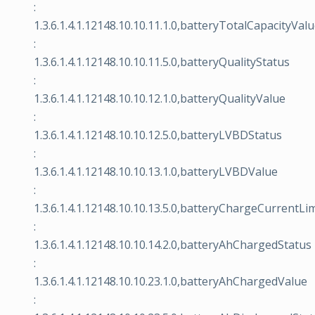
:
1.3.6.1.4.1.12148.10.10.11.1.0,batteryTotalCapacityVal
:
1.3.6.1.4.1.12148.10.10.11.5.0,batteryQualityStatus
:
1.3.6.1.4.1.12148.10.10.12.1.0,batteryQualityValue
:
1.3.6.1.4.1.12148.10.10.12.5.0,batteryLVBDStatus
:
1.3.6.1.4.1.12148.10.10.13.1.0,batteryLVBDValue
:
1.3.6.1.4.1.12148.10.10.13.5.0,batteryChargeCurrentLi
:
1.3.6.1.4.1.12148.10.10.14.2.0,batteryAhChargedStatus
:
1.3.6.1.4.1.12148.10.10.23.1.0,batteryAhChargedValue
: