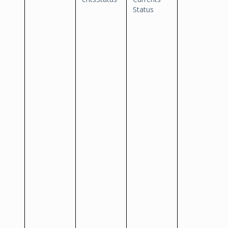
Status