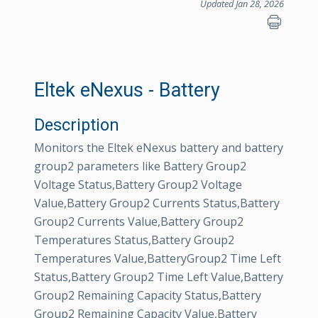
Updated Jan 28, 2026
Eltek eNexus - Battery
Description
Monitors the Eltek eNexus battery and battery
group2 parameters like Battery Group2
Voltage Status,Battery Group2 Voltage
Value,Battery Group2 Currents Status,Battery
Group2 Currents Value,Battery Group2
Temperatures Status,Battery Group2
Temperatures Value,BatteryGroup2 Time Left
Status,Battery Group2 Time Left Value,Battery
Group2 Remaining Capacity Status,Battery
Group2 Remaining Capacity Value,Battery