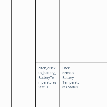
eltek_eNex
Eltek
us_battery_
eNexus
BatteryTe
Battery
mperatures
Temperatu
Status
res Status