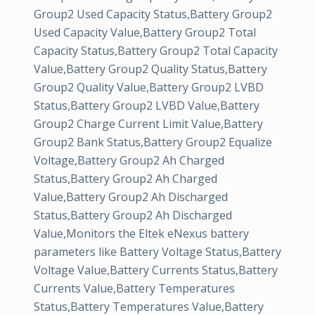
Group2 Used Capacity Status,Battery Group2
Used Capacity Value,Battery Group2 Total
Capacity Status,Battery Group2 Total Capacity
Value,Battery Group2 Quality Status,Battery
Group2 Quality Value,Battery Group2 LVBD
Status,Battery Group2 LVBD Value,Battery
Group2 Charge Current Limit Value,Battery
Group2 Bank Status,Battery Group2 Equalize
Voltage,Battery Group2 Ah Charged
Status,Battery Group2 Ah Charged
Value,Battery Group2 Ah Discharged
Status,Battery Group2 Ah Discharged
Value,Monitors the Eltek eNexus battery
parameters like Battery Voltage Status,Battery
Voltage Value,Battery Currents Status,Battery
Currents Value,Battery Temperatures
Status,Battery Temperatures Value,Battery