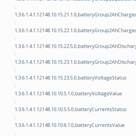
:
1.3.6.1.4.1.12148.10.15.21.1.0,batteryGroup2AhCharge
:
1.3.6.1.4.1.12148.10.15.22.1.0,batteryGroup2AhCharge
:
1.3.6.1.4.1.12148.10.15.22.5.0,batteryGroup2AhDischa
:
1.3.6.1.4.1.12148.10.15.23.1.0,batteryGroup2AhDischa
:
1.3.6.1.4.1.12148.10.15.23.5.0,batteryVoltageStatus
:
1.3.6.1.4.1.12148.10.10.5.1.0,batteryVoltageValue
:
1.3.6.1.4.1.12148.10.10.5.5.0,batteryCurrentsStatus
:
1.3.6.1.4.1.12148.10.10.6.1.0,batteryCurrentsValue
: