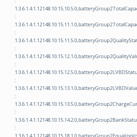
:
1.3.6.1.4.1.12148.10.15.10.5.0,batteryGroup2TotalCapa
:
1.3.6.1.4.1.12148.10.15.11.1.0,batteryGroup2TotalCapa
:
1.3.6.1.4.1.12148.10.15.11.5.0,batteryGroup2QualitySta
:
1.3.6.1.4.1.12148.10.15.12.1.0,batteryGroup2QualityVa
:
1.3.6.1.4.1.12148.10.15.12.5.0,batteryGroup2LVBDStat
:
1.3.6.1.4.1.12148.10.15.13.1.0,batteryGroup2LVBDValu
:
1.3.6.1.4.1.12148.10.15.13.5.0,batteryGroup2ChargeCu
:
1.3.6.1.4.1.12148.10.15.14.2.0,batteryGroup2BankStatu
:
1.3.6.1.4.1.12148.10.15.18.1.0,batteryGroup2EqualizeV