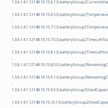
1.3.6.1.4.1.12148.10.15.6.1.0,batteryGroup2CurrentsVa
:
1.3.6.1.4.1.12148.10.15.6.5.0,batteryGroup2Temperatu
:
1.3.6.1.4.1.12148.10.15.7.1.0,batteryGroup2Temperat
:
1.3.6.1.4.1.12148.10.15.7.5.0,batteryGroup2TimeLeftSt
:
1.3.6.1.4.1.12148.10.15.8.1.0,batteryGroup2TimeLeftVa
:
1.3.6.1.4.1.12148.10.15.8.5.0,batteryGroup2Remaining
:
1.3.6.1.4.1.12148.10.15.9.1.0,batteryGroup2Remaining
:
1.3.6.1.4.1.12148.10.15.9.5.0,batteryGroup2UsedCapaci
:
1.3.6.1.4.1.12148.10.15.10.1.0,batteryGroup2UsedCapa